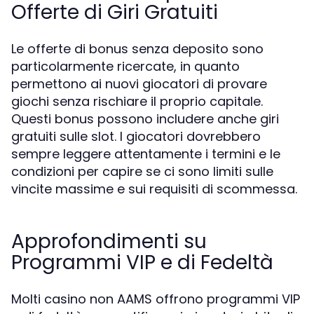
Offerte di Giri Gratuiti
Le offerte di bonus senza deposito sono
particolarmente ricercate, in quanto
permettono ai nuovi giocatori di provare
giochi senza rischiare il proprio capitale.
Questi bonus possono includere anche giri
gratuiti sulle slot. I giocatori dovrebbero
sempre leggere attentamente i termini e le
condizioni per capire se ci sono limiti sulle
vincite massime e sui requisiti di scommessa.
Approfondimenti su
Programmi VIP e di Fedeltà
Molti casino non AAMS offrono programmi VIP