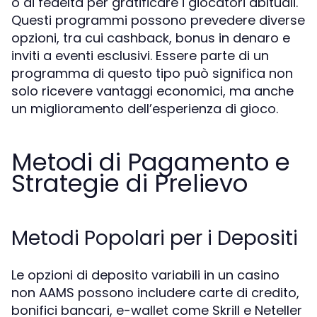
o di fedeltà per gratificare i giocatori abituali.
Questi programmi possono prevedere diverse
opzioni, tra cui cashback, bonus in denaro e
inviti a eventi esclusivi. Essere parte di un
programma di questo tipo può significa non
solo ricevere vantaggi economici, ma anche
un miglioramento dell’esperienza di gioco.
Metodi di Pagamento e
Strategie di Prelievo
Metodi Popolari per i Depositi
Le opzioni di deposito variabili in un casino
non AAMS possono includere carte di credito,
bonifici bancari, e-wallet come Skrill e Neteller