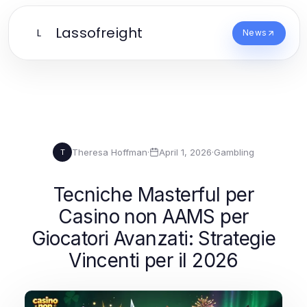
Lassofreight
L
News
Theresa Hoffman
·
April 1, 2026
·
Gambling
T
Tecniche Masterful per
Casino non AAMS per
Giocatori Avanzati: Strategie
Vincenti per il 2026