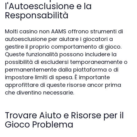
l'Autoesclusione e la
Responsabilità
Molti casino non AAMS offrono strumenti di
autoesclusione per aiutare i giocatori a
gestire il proprio comportamento di gioco.
Queste funzionalità possono includere la
possibilità di escludersi temporaneamente o
permanentemente dalla piattaforma o di
impostare limiti di spesa. È importante
approfittare di queste risorse ancor prima
che diventino necessarie.
Trovare Aiuto e Risorse per il
Gioco Problema