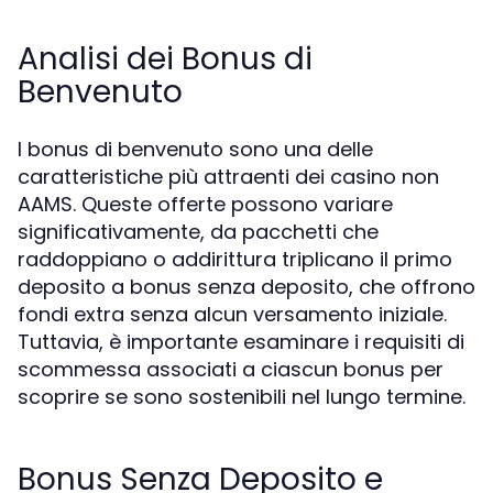
Analisi dei Bonus di
Benvenuto
I bonus di benvenuto sono una delle
caratteristiche più attraenti dei casino non
AAMS. Queste offerte possono variare
significativamente, da pacchetti che
raddoppiano o addirittura triplicano il primo
deposito a bonus senza deposito, che offrono
fondi extra senza alcun versamento iniziale.
Tuttavia, è importante esaminare i requisiti di
scommessa associati a ciascun bonus per
scoprire se sono sostenibili nel lungo termine.
Bonus Senza Deposito e