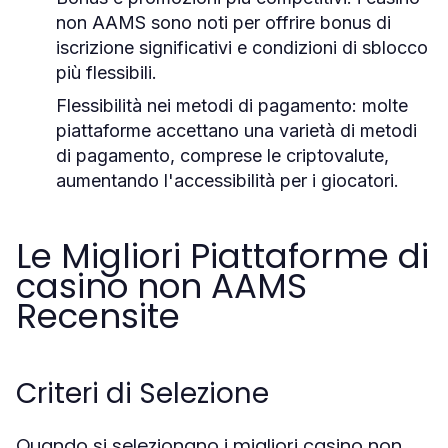
non AAMS sono noti per offrire bonus di
iscrizione significativi e condizioni di sblocco
più flessibili.
Flessibilità nei metodi di pagamento:
molte
piattaforme accettano una varietà di metodi
di pagamento, comprese le criptovalute,
aumentando l'accessibilità per i giocatori.
Le Migliori Piattaforme di
casino non AAMS
Recensite
Criteri di Selezione
Quando si selezionano i migliori casino non