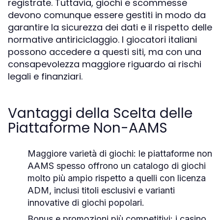
registrate. Tuttavia, giochi e scommesse
devono comunque essere gestiti in modo da
garantire la sicurezza dei dati e il rispetto delle
normative antiriciclaggio. I giocatori italiani
possono accedere a questi siti, ma con una
consapevolezza maggiore riguardo ai rischi
legali e finanziari.
Vantaggi della Scelta delle
Piattaforme Non-AAMS
Maggiore varietà di giochi:
le piattaforme non
AAMS spesso offrono un catalogo di giochi
molto più ampio rispetto a quelli con licenza
ADM, inclusi titoli esclusivi e varianti
innovative di giochi popolari.
Bonus e promozioni più competitivi:
i casino