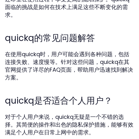
面临的挑战是如何在技术上满足这些不断变化的需
求。
quickq的常见问题解答
在使用quickq时，用户可能会遇到各种问题，包括
连接失败、速度慢等。针对这些问题，quickq在其
官网提供了详尽的FAQ页面，帮助用户迅速找到解决
方案。
quickq是否适合个人用户？
对于个人用户来说，quickq无疑是一个不错的选
择。其简便的操作和出色的隐私保护措施，能够有效
满足个人用户在日常上网中的需求。