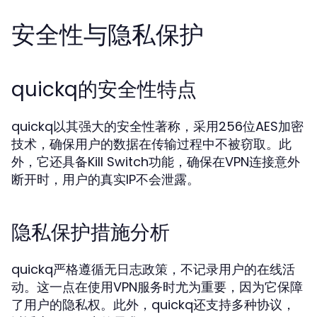
安全性与隐私保护
quickq的安全性特点
quickq以其强大的安全性著称，采用256位AES加密
技术，确保用户的数据在传输过程中不被窃取。此
外，它还具备Kill Switch功能，确保在VPN连接意外
断开时，用户的真实IP不会泄露。
隐私保护措施分析
quickq严格遵循无日志政策，不记录用户的在线活
动。这一点在使用VPN服务时尤为重要，因为它保障
了用户的隐私权。此外，quickq还支持多种协议，