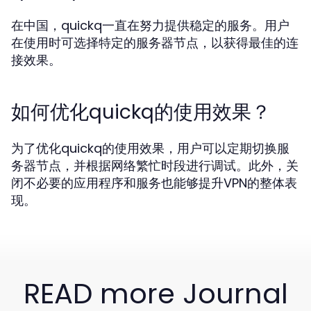
在中国，quickq一直在努力提供稳定的服务。用户
在使用时可选择特定的服务器节点，以获得最佳的连
接效果。
如何优化quickq的使用效果？
为了优化quickq的使用效果，用户可以定期切换服
务器节点，并根据网络繁忙时段进行调试。此外，关
闭不必要的应用程序和服务也能够提升VPN的整体表
现。
READ more Journal