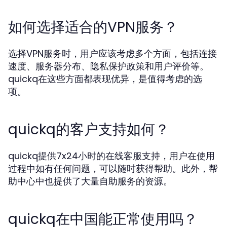
如何选择适合的VPN服务？
选择VPN服务时，用户应该考虑多个方面，包括连接
速度、服务器分布、隐私保护政策和用户评价等。
quickq在这些方面都表现优异，是值得考虑的选
项。
quickq的客户支持如何？
quickq提供7x24小时的在线客服支持，用户在使用
过程中如有任何问题，可以随时获得帮助。此外，帮
助中心中也提供了大量自助服务的资源。
quickq在中国能正常使用吗？