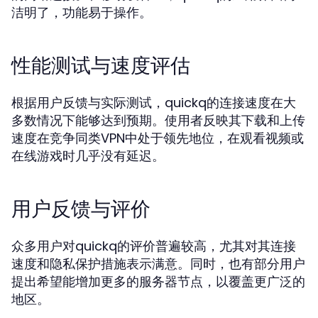
洁明了，功能易于操作。
性能测试与速度评估
根据用户反馈与实际测试，quickq的连接速度在大
多数情况下能够达到预期。使用者反映其下载和上传
速度在竞争同类VPN中处于领先地位，在观看视频或
在线游戏时几乎没有延迟。
用户反馈与评价
众多用户对quickq的评价普遍较高，尤其对其连接
速度和隐私保护措施表示满意。同时，也有部分用户
提出希望能增加更多的服务器节点，以覆盖更广泛的
地区。