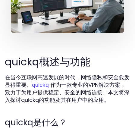
quickq概述与功能
在当今互联网高速发展的时代，网络隐私和安全愈发
显得重要。
作为一款专业的VPN解决方案，
quickq
致力于为用户提供稳定、安全的网络连接。本文将深
入探讨quickq的功能及其在用户中的应用。
quickq是什么？