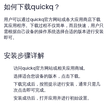
如何下载quickq？
用户可以通过quickq官方网站或各大应用商店下载
其应用程序。下载过程不仅简单，而且快速，用户只
需根据自己设备的操作系统选择合适的版本进行安装
即可。
安装步骤详解
访问quickq官方网站或相关应用商城。
选择适合您设备的版本，点击下载。
下载完成后，按照提示进行安装，通常只需几
次点击即可完成。
安装成功后，打开应用并进行初始设置。