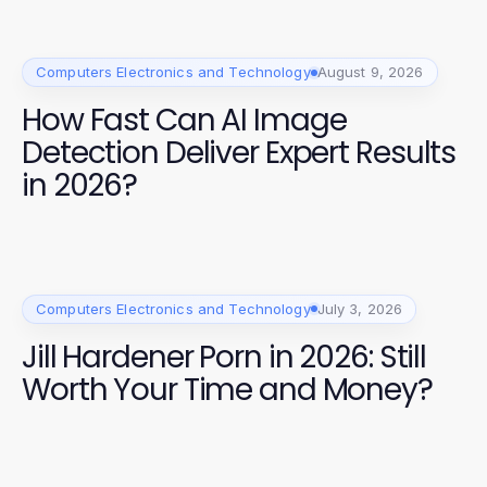
Computers Electronics and Technology
August 9, 2026
How Fast Can AI Image
Detection Deliver Expert Results
in 2026?
Computers Electronics and Technology
July 3, 2026
Jill Hardener Porn in 2026: Still
Worth Your Time and Money?