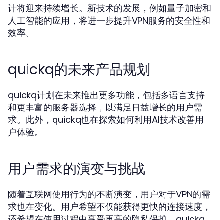
计将迎来持续增长。新技术的发展，例如量子加密和
人工智能的应用，将进一步提升VPN服务的安全性和
效率。
quickq的未来产品规划
quickq计划在未来推出更多功能，包括多语言支持
和更丰富的服务器选择，以满足日益增长的用户需
求。此外，quickq也在探索如何利用AI技术改善用
户体验。
用户需求的演变与挑战
随着互联网使用行为的不断演变，用户对于VPN的需
求也在变化。用户希望不仅能获得更快的连接速度，
还希望在使用过程中享受更高的隐私保护。quickq