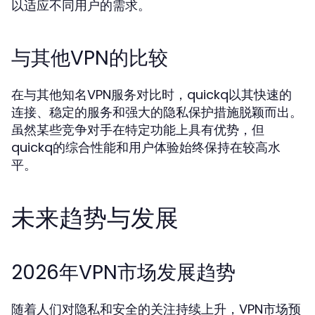
以适应不同用户的需求。
与其他VPN的比较
在与其他知名VPN服务对比时，quickq以其快速的
连接、稳定的服务和强大的隐私保护措施脱颖而出。
虽然某些竞争对手在特定功能上具有优势，但
quickq的综合性能和用户体验始终保持在较高水
平。
未来趋势与发展
2026年VPN市场发展趋势
随着人们对隐私和安全的关注持续上升，VPN市场预