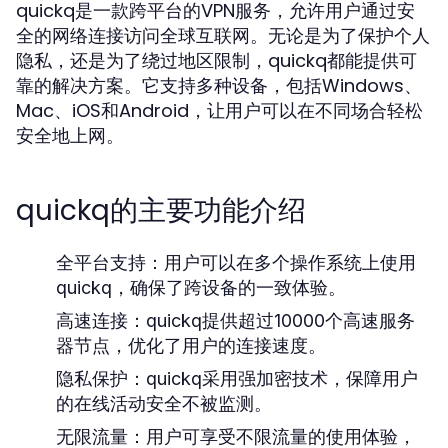
quickq是一款跨平台的VPN服务，允许用户通过安
全的网络连接访问全球互联网。无论是为了保护个人
隐私，还是为了绕过地区限制，quickq都能提供可
靠的解决方案。它支持多种设备，包括Windows、
Mac、iOS和Android，让用户可以在不同场合轻松
安全地上网。
quickq的主要功能介绍
全平台支持：用户可以在多个操作系统上使用
quickq，确保了跨设备的一致体验。
高速连接：quickq提供超过10000个高速服务
器节点，优化了用户的连接速度。
隐私保护：quickq采用强加密技术，保障用户
的在线活动安全不被监测。
无限流量：用户可享受不限流量的使用体验，