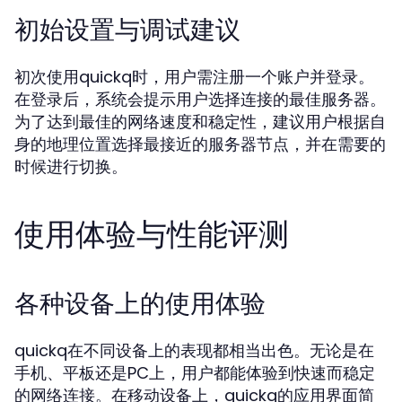
初始设置与调试建议
初次使用quickq时，用户需注册一个账户并登录。
在登录后，系统会提示用户选择连接的最佳服务器。
为了达到最佳的网络速度和稳定性，建议用户根据自
身的地理位置选择最接近的服务器节点，并在需要的
时候进行切换。
使用体验与性能评测
各种设备上的使用体验
quickq在不同设备上的表现都相当出色。无论是在
手机、平板还是PC上，用户都能体验到快速而稳定
的网络连接。在移动设备上，quickq的应用界面简