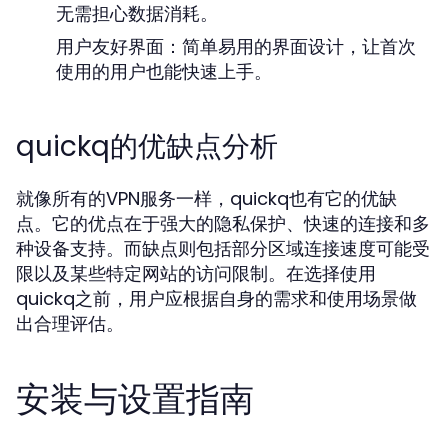
无需担心数据消耗。
用户友好界面：简单易用的界面设计，让首次
使用的用户也能快速上手。
quickq的优缺点分析
就像所有的VPN服务一样，quickq也有它的优缺
点。它的优点在于强大的隐私保护、快速的连接和多
种设备支持。而缺点则包括部分区域连接速度可能受
限以及某些特定网站的访问限制。在选择使用
quickq之前，用户应根据自身的需求和使用场景做
出合理评估。
安装与设置指南