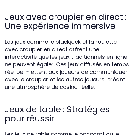
Jeux avec croupier en direct :
Une expérience immersive
Les jeux comme le blackjack et la roulette
avec croupier en direct offrent une
interactivité que les jeux traditionnels en ligne
ne peuvent égaler. Ces jeux diffusés en temps
réel permettent aux joueurs de communiquer
avec le croupier et les autres joueurs, créant
une atmosphère de casino réelle.
Jeux de table : Stratégies
pour réussir
Les jeux de table comme le baccarat ou le