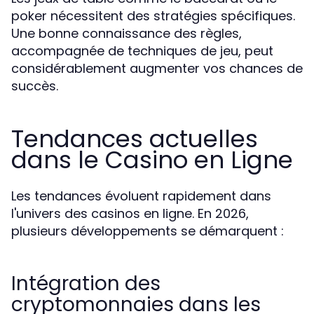
poker nécessitent des stratégies spécifiques.
Une bonne connaissance des règles,
accompagnée de techniques de jeu, peut
considérablement augmenter vos chances de
succès.
Tendances actuelles
dans le Casino en Ligne
Les tendances évoluent rapidement dans
l'univers des casinos en ligne. En 2026,
plusieurs développements se démarquent :
Intégration des
cryptomonnaies dans les