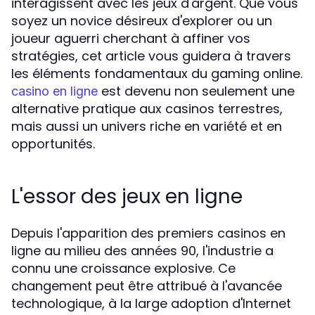
interagissent avec les jeux d'argent. Que vous
soyez un novice désireux d'explorer ou un
joueur aguerri cherchant à affiner vos
stratégies, cet article vous guidera à travers
les éléments fondamentaux du gaming online.
est devenu non seulement une
casino en ligne
alternative pratique aux casinos terrestres,
mais aussi un univers riche en variété et en
opportunités.
L'essor des jeux en ligne
Depuis l'apparition des premiers casinos en
ligne au milieu des années 90, l'industrie a
connu une croissance explosive. Ce
changement peut être attribué à l'avancée
technologique, à la large adoption d'Internet