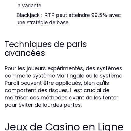
la variante.
Blackjack : RTP peut atteindre 99.5% avec
une stratégie de base.
Techniques de paris
avancées
Pour les joueurs expérimentés, des systèmes
comme le système Martingale ou le système
Paroli peuvent être appliqués, bien qu'ils
comportent des risques. Il est crucial de
maîtriser ces méthodes avant de les tenter
pour éviter de lourdes pertes.
Jeux de Casino en Ligne