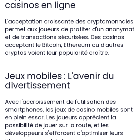
casinos en ligne
L'acceptation croissante des cryptomonnaies
permet aux joueurs de profiter d'un anonymat
et de transactions sécurisées. Des casinos
acceptant le Bitcoin, Ethereum ou d'autres
cryptos voient leur popularité croître.
Jeux mobiles : L'avenir du
divertissement
Avec l'accroissement de l'utilisation des
smartphones, les jeux de casino mobiles sont
en plein essor. Les joueurs apprécient la
possibilité de jouer sur la route, et les
développeurs s'efforcent d'optimiser leurs