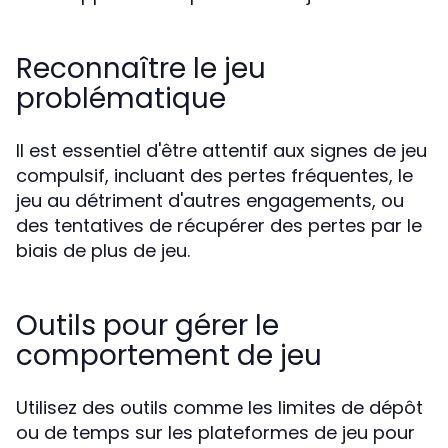
Reconnaître le jeu
problématique
Il est essentiel d'être attentif aux signes de jeu
compulsif, incluant des pertes fréquentes, le
jeu au détriment d'autres engagements, ou
des tentatives de récupérer des pertes par le
biais de plus de jeu.
Outils pour gérer le
comportement de jeu
Utilisez des outils comme les limites de dépôt
ou de temps sur les plateformes de jeu pour