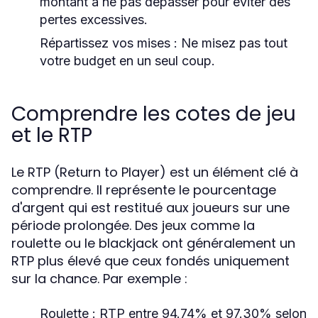
montant à ne pas dépasser pour éviter des
pertes excessives.
Répartissez vos mises :
Ne misez pas tout
votre budget en un seul coup.
Comprendre les cotes de jeu
et le RTP
Le RTP (Return to Player) est un élément clé à
comprendre. Il représente le pourcentage
d'argent qui est restitué aux joueurs sur une
période prolongée. Des jeux comme la
roulette ou le blackjack ont généralement un
RTP plus élevé que ceux fondés uniquement
sur la chance. Par exemple :
Roulette : RTP entre 94.74% et 97.30% selon