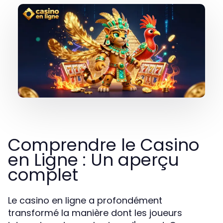
Comprendre le Casino
en Ligne : Un aperçu
complet
Le casino en ligne a profondément
transformé la manière dont les joueurs