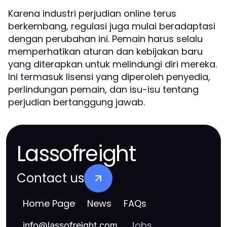
Karena industri perjudian online terus
berkembang, regulasi juga mulai beradaptasi
dengan perubahan ini. Pemain harus selalu
memperhatikan aturan dan kebijakan baru
yang diterapkan untuk melindungi diri mereka.
Ini termasuk lisensi yang diperoleh penyedia,
perlindungan pemain, dan isu-isu tentang
perjudian bertanggung jawab.
Lassofreight
Contact us
Home Page
News
FAQs
Jobs
info
@
lassofreight.com