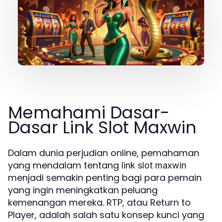
Memahami Dasar-
Dasar Link Slot Maxwin
Dalam dunia perjudian online, pemahaman
yang mendalam tentang
link slot maxwin
menjadi semakin penting bagi para pemain
yang ingin meningkatkan peluang
kemenangan mereka. RTP, atau Return to
Player, adalah salah satu konsep kunci yang