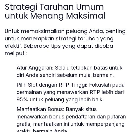
Strategi Taruhan Umum
untuk Menang Maksimal
Untuk memaksimalkan peluang Anda, penting
untuk menerapkan strategi taruhan yang
efektif. Beberapa tips yang dapat dicoba
meliputi:
Atur Anggaran:
Selalu tetapkan batas untuk
diri Anda sendiri sebelum mulai bermain.
Pilih Slot dengan RTP Tinggi:
Fokuslah pada
permainan yang menawarkan RTP lebih dari
95% untuk peluang yang lebih baik.
Manfaatkan Bonus:
Banyak situs
menawarkan bonus pendaftaran dan putaran
gratis; manfaatkan ini untuk memperpanjang
waktu bermain Anda.