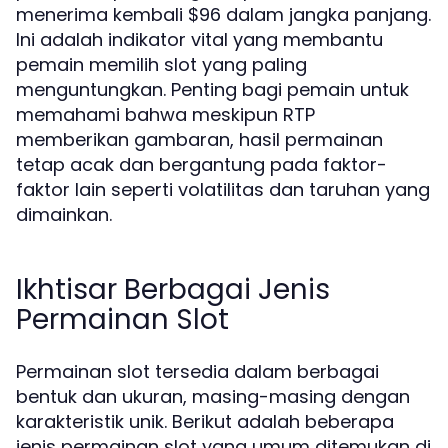
menerima kembali $96 dalam jangka panjang.
Ini adalah indikator vital yang membantu
pemain memilih slot yang paling
menguntungkan. Penting bagi pemain untuk
memahami bahwa meskipun RTP
memberikan gambaran, hasil permainan
tetap acak dan bergantung pada faktor-
faktor lain seperti volatilitas dan taruhan yang
dimainkan.
Ikhtisar Berbagai Jenis
Permainan Slot
Permainan slot tersedia dalam berbagai
bentuk dan ukuran, masing-masing dengan
karakteristik unik. Berikut adalah beberapa
jenis permainan slot yang umum ditemukan di