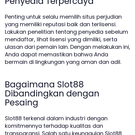
Penyedia Terpercaya
Penting untuk selalu memilih situs perjudian
yang memiliki reputasi baik dan terlisensi.
Lakukan penelitian tentang penyedia sebelum
mendaftar, lihat lisensi yang dimiliki, serta
ulasan dari pemain lain. Dengan melakukan ini,
Anda dapat memastikan bahwa Anda
bermain di lingkungan yang aman dan adil.
Bagaimana Slot88
Dibandingkan dengan
Pesaing
Slot88 terkenal dalam industri dengan
komitmennya terhadap kualitas dan
transparansi. Salah satu keunggulan Slot88