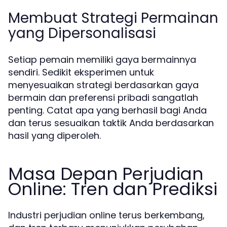
Membuat Strategi Permainan
yang Dipersonalisasi
Setiap pemain memiliki gaya bermainnya
sendiri. Sedikit eksperimen untuk
menyesuaikan strategi berdasarkan gaya
bermain dan preferensi pribadi sangatlah
penting. Catat apa yang berhasil bagi Anda
dan terus sesuaikan taktik Anda berdasarkan
hasil yang diperoleh.
Masa Depan Perjudian
Online: Tren dan Prediksi
Industri perjudian online terus berkembang,