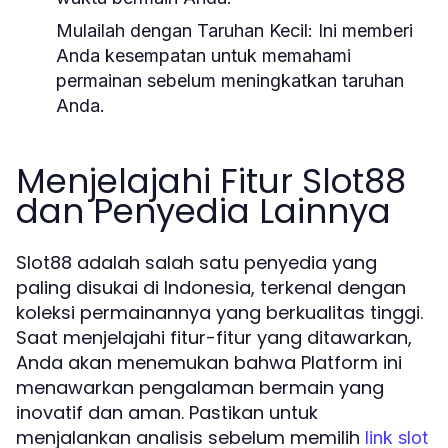
Mulailah dengan Taruhan Kecil:
Ini memberi
Anda kesempatan untuk memahami
permainan sebelum meningkatkan taruhan
Anda.
Menjelajahi Fitur Slot88
dan Penyedia Lainnya
Slot88 adalah salah satu penyedia yang
paling disukai di Indonesia, terkenal dengan
koleksi permainannya yang berkualitas tinggi.
Saat menjelajahi fitur-fitur yang ditawarkan,
Anda akan menemukan bahwa Platform ini
menawarkan pengalaman bermain yang
inovatif dan aman. Pastikan untuk
menjalankan analisis sebelum memilih
link slot