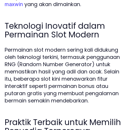
yang akan dimainkan.
maxwin
Teknologi Inovatif dalam
Permainan Slot Modern
Permainan slot modern sering kali didukung
oleh teknologi terkini, termasuk penggunaan
RNG (Random Number Generator) untuk
memastikan hasil yang adil dan acak. Selain
itu, beberapa slot kini menawarkan fitur
interaktif seperti permainan bonus atau
putaran gratis yang membuat pengalaman
bermain semakin mendebarkan.
Praktik Terbaik untuk Memilih