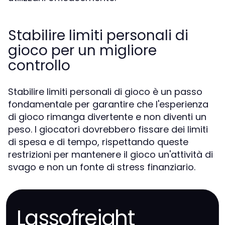
Stabilire limiti personali di
gioco per un migliore
controllo
Stabilire limiti personali di gioco è un passo
fondamentale per garantire che l'esperienza
di gioco rimanga divertente e non diventi un
peso. I giocatori dovrebbero fissare dei limiti
di spesa e di tempo, rispettando queste
restrizioni per mantenere il gioco un'attività di
svago e non un fonte di stress finanziario.
Lassofreight