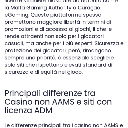
licenze straniere rilasciate da autorità come
la Malta Gaming Authority o Curaçao
eGaming. Queste piattaforme spesso
promettono maggiore libertà in termini di
promozioni e di accesso ai giochi, il che le
rende attraenti non solo per i giocatori
casuali, ma anche per i più esperti. Sicurezza e
protezione dei giocatori, però, rimangono
sempre una priorità; è essenziale scegliere
solo siti che rispettano elevati standard di
sicurezza e di equità nel gioco.
Principali differenze tra
Casino non AAMS e siti con
licenza ADM
Le differenze principali tra i casino non AAMS e