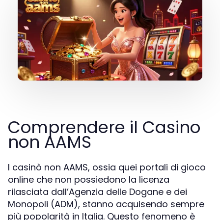
Comprendere il Casino
non AAMS
I casinò non AAMS, ossia quei portali di gioco
online che non possiedono la licenza
rilasciata dall’Agenzia delle Dogane e dei
Monopoli (ADM), stanno acquisendo sempre
più popolarità in Italia. Questo fenomeno è