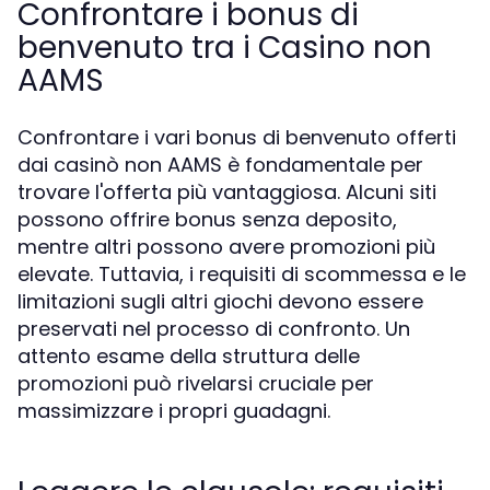
Confrontare i bonus di
benvenuto tra i Casino non
AAMS
Confrontare i vari bonus di benvenuto offerti
dai casinò non AAMS è fondamentale per
trovare l'offerta più vantaggiosa. Alcuni siti
possono offrire bonus senza deposito,
mentre altri possono avere promozioni più
elevate. Tuttavia, i requisiti di scommessa e le
limitazioni sugli altri giochi devono essere
preservati nel processo di confronto. Un
attento esame della struttura delle
promozioni può rivelarsi cruciale per
massimizzare i propri guadagni.