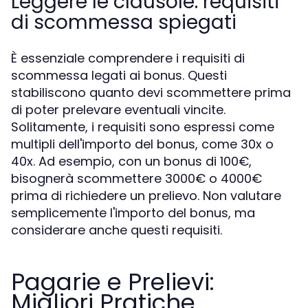
Leggere le clausole: requisiti
di scommessa spiegati
È essenziale comprendere i requisiti di
scommessa legati ai bonus. Questi
stabiliscono quanto devi scommettere prima
di poter prelevare eventuali vincite.
Solitamente, i requisiti sono espressi come
multipli dell'importo del bonus, come 30x o
40x. Ad esempio, con un bonus di 100€,
bisognerà scommettere 3000€ o 4000€
prima di richiedere un prelievo. Non valutare
semplicemente l'importo del bonus, ma
considerare anche questi requisiti.
Pagarie e Prelievi:
Migliori Pratiche