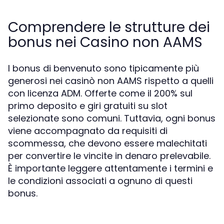
Comprendere le strutture dei
bonus nei Casino non AAMS
I bonus di benvenuto sono tipicamente più
generosi nei casinò non AAMS rispetto a quelli
con licenza ADM. Offerte come il 200% sul
primo deposito e giri gratuiti su slot
selezionate sono comuni. Tuttavia, ogni bonus
viene accompagnato da requisiti di
scommessa, che devono essere malechitati
per convertire le vincite in denaro prelevabile.
È importante leggere attentamente i termini e
le condizioni associati a ognuno di questi
bonus.