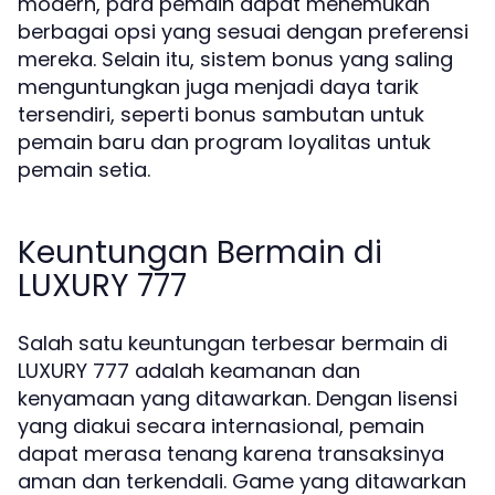
modern, para pemain dapat menemukan
berbagai opsi yang sesuai dengan preferensi
mereka. Selain itu, sistem bonus yang saling
menguntungkan juga menjadi daya tarik
tersendiri, seperti bonus sambutan untuk
pemain baru dan program loyalitas untuk
pemain setia.
Keuntungan Bermain di
LUXURY 777
Salah satu keuntungan terbesar bermain di
LUXURY 777 adalah keamanan dan
kenyamaan yang ditawarkan. Dengan lisensi
yang diakui secara internasional, pemain
dapat merasa tenang karena transaksinya
aman dan terkendali. Game yang ditawarkan