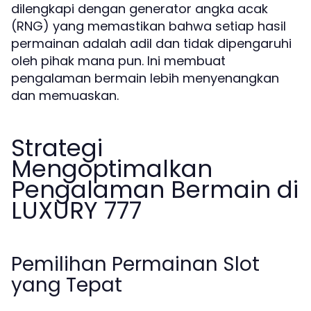
dilengkapi dengan generator angka acak
(RNG) yang memastikan bahwa setiap hasil
permainan adalah adil dan tidak dipengaruhi
oleh pihak mana pun. Ini membuat
pengalaman bermain lebih menyenangkan
dan memuaskan.
Strategi
Mengoptimalkan
Pengalaman Bermain di
LUXURY 777
Pemilihan Permainan Slot
yang Tepat