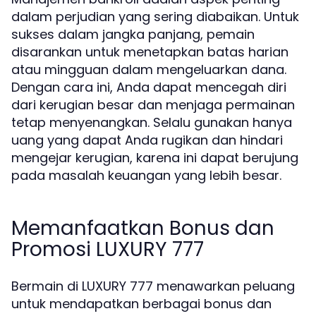
dalam perjudian yang sering diabaikan. Untuk
sukses dalam jangka panjang, pemain
disarankan untuk menetapkan batas harian
atau mingguan dalam mengeluarkan dana.
Dengan cara ini, Anda dapat mencegah diri
dari kerugian besar dan menjaga permainan
tetap menyenangkan. Selalu gunakan hanya
uang yang dapat Anda rugikan dan hindari
mengejar kerugian, karena ini dapat berujung
pada masalah keuangan yang lebih besar.
Memanfaatkan Bonus dan
Promosi LUXURY 777
Bermain di LUXURY 777 menawarkan peluang
untuk mendapatkan berbagai bonus dan