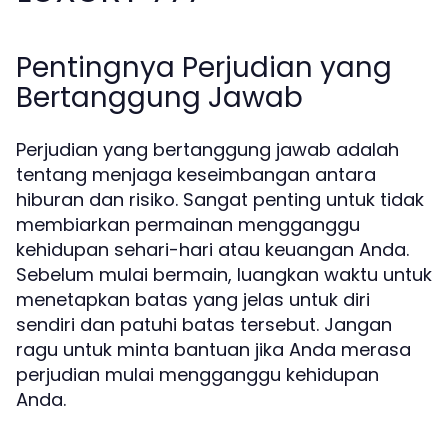
Pentingnya Perjudian yang
Bertanggung Jawab
Perjudian yang bertanggung jawab adalah
tentang menjaga keseimbangan antara
hiburan dan risiko. Sangat penting untuk tidak
membiarkan permainan mengganggu
kehidupan sehari-hari atau keuangan Anda.
Sebelum mulai bermain, luangkan waktu untuk
menetapkan batas yang jelas untuk diri
sendiri dan patuhi batas tersebut. Jangan
ragu untuk minta bantuan jika Anda merasa
perjudian mulai mengganggu kehidupan
Anda.