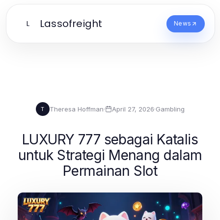
Lassofreight
L
News
Theresa Hoffman
·
April 27, 2026
·
Gambling
T
LUXURY 777 sebagai Katalis
untuk Strategi Menang dalam
Permainan Slot