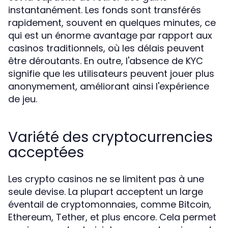
instantanément. Les fonds sont transférés
rapidement, souvent en quelques minutes, ce
qui est un énorme avantage par rapport aux
casinos traditionnels, où les délais peuvent
être déroutants. En outre, l'absence de KYC
signifie que les utilisateurs peuvent jouer plus
anonymement, améliorant ainsi l'expérience
de jeu.
Variété des cryptocurrencies
acceptées
Les crypto casinos ne se limitent pas à une
seule devise. La plupart acceptent un large
éventail de cryptomonnaies, comme Bitcoin,
Ethereum, Tether, et plus encore. Cela permet