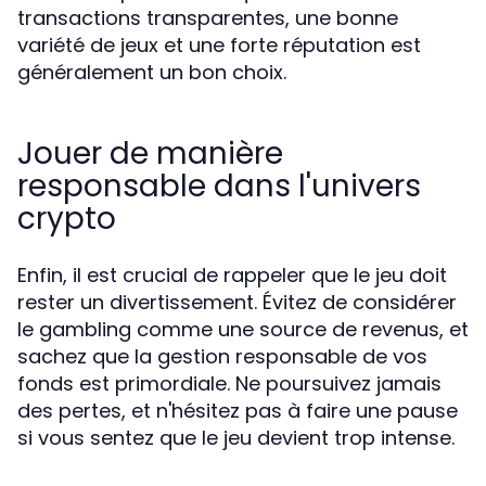
transactions transparentes, une bonne
variété de jeux et une forte réputation est
généralement un bon choix.
Jouer de manière
responsable dans l'univers
crypto
Enfin, il est crucial de rappeler que le jeu doit
rester un divertissement. Évitez de considérer
le gambling comme une source de revenus, et
sachez que la gestion responsable de vos
fonds est primordiale. Ne poursuivez jamais
des pertes, et n'hésitez pas à faire une pause
si vous sentez que le jeu devient trop intense.