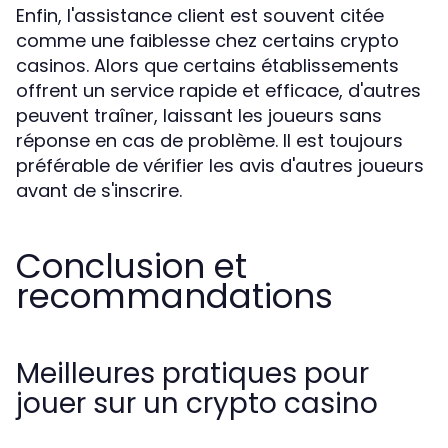
Enfin, l'assistance client est souvent citée
comme une faiblesse chez certains crypto
casinos. Alors que certains établissements
offrent un service rapide et efficace, d'autres
peuvent traîner, laissant les joueurs sans
réponse en cas de problème. Il est toujours
préférable de vérifier les avis d'autres joueurs
avant de s'inscrire.
Conclusion et
recommandations
Meilleures pratiques pour
jouer sur un crypto casino