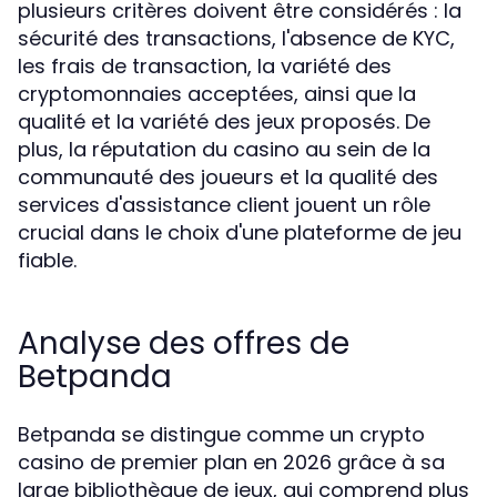
plusieurs critères doivent être considérés : la
sécurité des transactions, l'absence de KYC,
les frais de transaction, la variété des
cryptomonnaies acceptées, ainsi que la
qualité et la variété des jeux proposés. De
plus, la réputation du casino au sein de la
communauté des joueurs et la qualité des
services d'assistance client jouent un rôle
crucial dans le choix d'une plateforme de jeu
fiable.
Analyse des offres de
Betpanda
Betpanda se distingue comme un crypto
casino de premier plan en 2026 grâce à sa
large bibliothèque de jeux, qui comprend plus