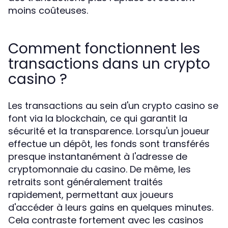
moins coûteuses.
Comment fonctionnent les
transactions dans un crypto
casino ?
Les transactions au sein d'un crypto casino se
font via la blockchain, ce qui garantit la
sécurité et la transparence. Lorsqu'un joueur
effectue un dépôt, les fonds sont transférés
presque instantanément à l'adresse de
cryptomonnaie du casino. De même, les
retraits sont généralement traités
rapidement, permettant aux joueurs
d'accéder à leurs gains en quelques minutes.
Cela contraste fortement avec les casinos