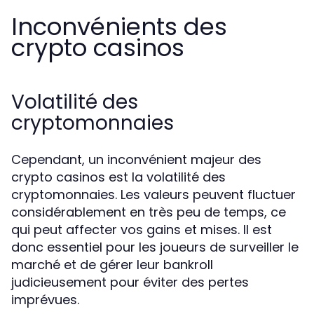
Inconvénients des
crypto casinos
Volatilité des
cryptomonnaies
Cependant, un inconvénient majeur des
crypto casinos est la volatilité des
cryptomonnaies. Les valeurs peuvent fluctuer
considérablement en très peu de temps, ce
qui peut affecter vos gains et mises. Il est
donc essentiel pour les joueurs de surveiller le
marché et de gérer leur bankroll
judicieusement pour éviter des pertes
imprévues.