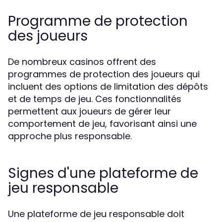
Programme de protection
des joueurs
De nombreux casinos offrent des
programmes de protection des joueurs qui
incluent des options de limitation des dépôts
et de temps de jeu. Ces fonctionnalités
permettent aux joueurs de gérer leur
comportement de jeu, favorisant ainsi une
approche plus responsable.
Signes d'une plateforme de
jeu responsable
Une plateforme de jeu responsable doit