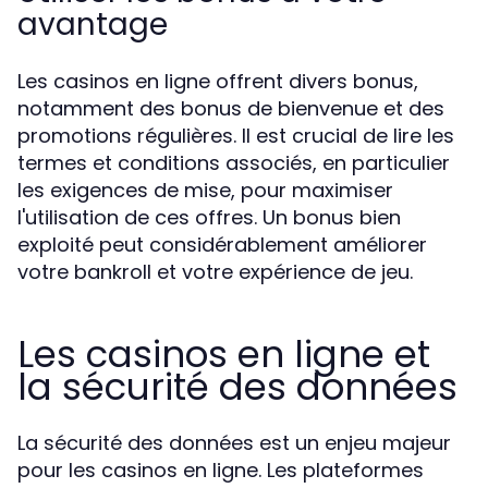
avantage
Les casinos en ligne offrent divers bonus,
notamment des bonus de bienvenue et des
promotions régulières. Il est crucial de lire les
termes et conditions associés, en particulier
les exigences de mise, pour maximiser
l'utilisation de ces offres. Un bonus bien
exploité peut considérablement améliorer
votre bankroll et votre expérience de jeu.
Les casinos en ligne et
la sécurité des données
La sécurité des données est un enjeu majeur
pour les casinos en ligne. Les plateformes