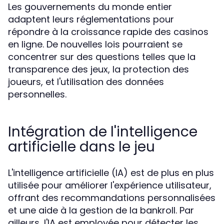
Les gouvernements du monde entier
adaptent leurs réglementations pour
répondre à la croissance rapide des casinos
en ligne. De nouvelles lois pourraient se
concentrer sur des questions telles que la
transparence des jeux, la protection des
joueurs, et l'utilisation des données
personnelles.
Intégration de l'intelligence
artificielle dans le jeu
L'intelligence artificielle (IA) est de plus en plus
utilisée pour améliorer l'expérience utilisateur,
offrant des recommandations personnalisées
et une aide à la gestion de la bankroll. Par
ailleurs, l'IA est employée pour détecter les