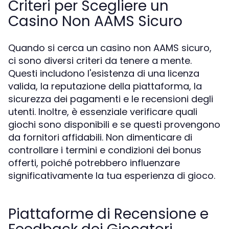
Criteri per Scegliere un
Casino Non AAMS Sicuro
Quando si cerca un casino non AAMS sicuro,
ci sono diversi criteri da tenere a mente.
Questi includono l'esistenza di una licenza
valida, la reputazione della piattaforma, la
sicurezza dei pagamenti e le recensioni degli
utenti. Inoltre, è essenziale verificare quali
giochi sono disponibili e se questi provengono
da fornitori affidabili. Non dimenticare di
controllare i termini e condizioni dei bonus
offerti, poiché potrebbero influenzare
significativamente la tua esperienza di gioco.
Piattaforme di Recensione e