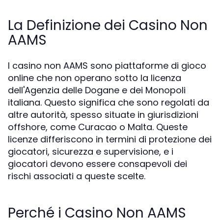
La Definizione dei Casino Non
AAMS
I casino non AAMS sono piattaforme di gioco
online che non operano sotto la licenza
dell'Agenzia delle Dogane e dei Monopoli
italiana. Questo significa che sono regolati da
altre autorità, spesso situate in giurisdizioni
offshore, come Curacao o Malta. Queste
licenze differiscono in termini di protezione dei
giocatori, sicurezza e supervisione, e i
giocatori devono essere consapevoli dei
rischi associati a queste scelte.
Perché i Casino Non AAMS