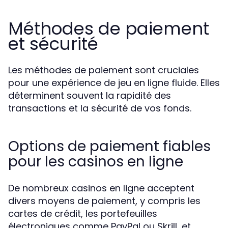
Méthodes de paiement
et sécurité
Les méthodes de paiement sont cruciales
pour une expérience de jeu en ligne fluide. Elles
déterminent souvent la rapidité des
transactions et la sécurité de vos fonds.
Options de paiement fiables
pour les casinos en ligne
De nombreux casinos en ligne acceptent
divers moyens de paiement, y compris les
cartes de crédit, les portefeuilles
électroniques comme PayPal ou Skrill, et