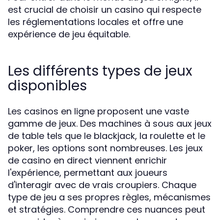
est crucial de choisir un casino qui respecte
les réglementations locales et offre une
expérience de jeu équitable.
Les différents types de jeux
disponibles
Les casinos en ligne proposent une vaste
gamme de jeux. Des machines à sous aux jeux
de table tels que le blackjack, la roulette et le
poker, les options sont nombreuses. Les jeux
de casino en direct viennent enrichir
l'expérience, permettant aux joueurs
d'interagir avec de vrais croupiers. Chaque
type de jeu a ses propres règles, mécanismes
et stratégies. Comprendre ces nuances peut