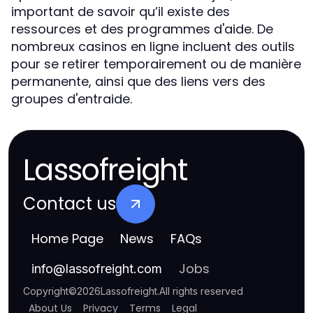
important de savoir qu’il existe des
ressources et des programmes d'aide. De
nombreux casinos en ligne incluent des outils
pour se retirer temporairement ou de manière
permanente, ainsi que des liens vers des
groupes d'entraide.
Lassofreight
Contact us
Home Page
News
FAQs
Jobs
info
@
lassofreight.com
Copyright
©
2026
Lassofreight
.
All rights reserved
About Us
Privacy
Terms
Legal