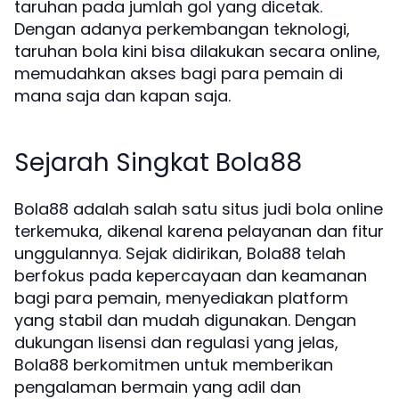
taruhan pada jumlah gol yang dicetak.
Dengan adanya perkembangan teknologi,
taruhan bola kini bisa dilakukan secara online,
memudahkan akses bagi para pemain di
mana saja dan kapan saja.
Sejarah Singkat Bola88
Bola88 adalah salah satu situs judi bola online
terkemuka, dikenal karena pelayanan dan fitur
unggulannya. Sejak didirikan, Bola88 telah
berfokus pada kepercayaan dan keamanan
bagi para pemain, menyediakan platform
yang stabil dan mudah digunakan. Dengan
dukungan lisensi dan regulasi yang jelas,
Bola88 berkomitmen untuk memberikan
pengalaman bermain yang adil dan