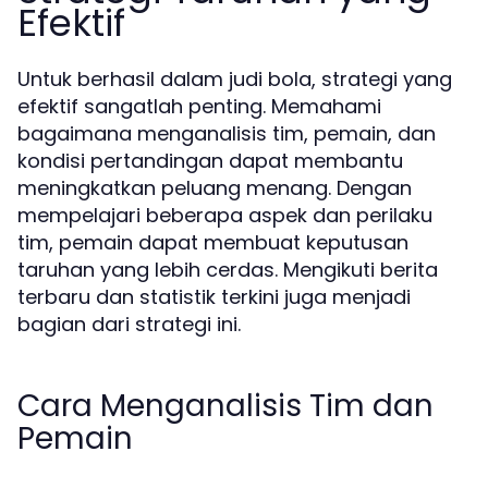
Efektif
Untuk berhasil dalam judi bola, strategi yang
efektif sangatlah penting. Memahami
bagaimana menganalisis tim, pemain, dan
kondisi pertandingan dapat membantu
meningkatkan peluang menang. Dengan
mempelajari beberapa aspek dan perilaku
tim, pemain dapat membuat keputusan
taruhan yang lebih cerdas. Mengikuti berita
terbaru dan statistik terkini juga menjadi
bagian dari strategi ini.
Cara Menganalisis Tim dan
Pemain