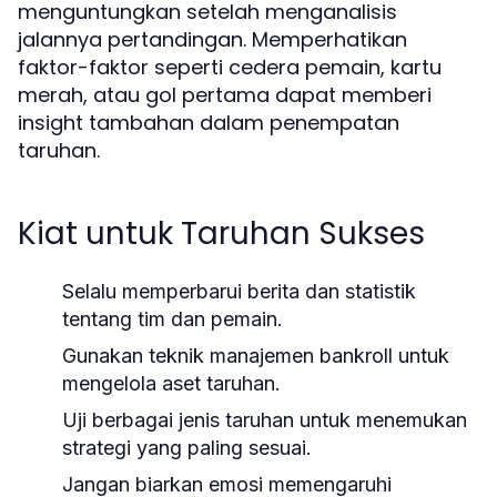
menguntungkan setelah menganalisis
jalannya pertandingan. Memperhatikan
faktor-faktor seperti cedera pemain, kartu
merah, atau gol pertama dapat memberi
insight tambahan dalam penempatan
taruhan.
Kiat untuk Taruhan Sukses
Selalu memperbarui berita dan statistik
tentang tim dan pemain.
Gunakan teknik manajemen bankroll untuk
mengelola aset taruhan.
Uji berbagai jenis taruhan untuk menemukan
strategi yang paling sesuai.
Jangan biarkan emosi memengaruhi