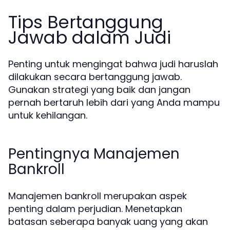
Tips Bertanggung
Jawab dalam Judi
Penting untuk mengingat bahwa judi haruslah
dilakukan secara bertanggung jawab.
Gunakan strategi yang baik dan jangan
pernah bertaruh lebih dari yang Anda mampu
untuk kehilangan.
Pentingnya Manajemen
Bankroll
Manajemen bankroll merupakan aspek
penting dalam perjudian. Menetapkan
batasan seberapa banyak uang yang akan