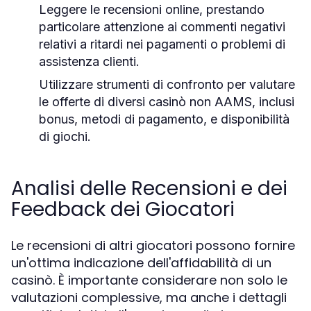
Leggere le recensioni online, prestando
particolare attenzione ai commenti negativi
relativi a ritardi nei pagamenti o problemi di
assistenza clienti.
Utilizzare strumenti di confronto per valutare
le offerte di diversi casinò non AAMS, inclusi
bonus, metodi di pagamento, e disponibilità
di giochi.
Analisi delle Recensioni e dei
Feedback dei Giocatori
Le recensioni di altri giocatori possono fornire
un'ottima indicazione dell'affidabilità di un
casinò. È importante considerare non solo le
valutazioni complessive, ma anche i dettagli