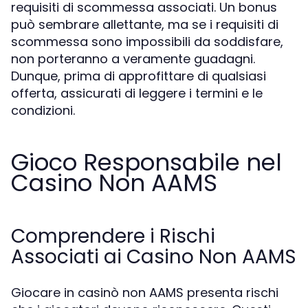
requisiti di scommessa associati. Un bonus
può sembrare allettante, ma se i requisiti di
scommessa sono impossibili da soddisfare,
non porteranno a veramente guadagni.
Dunque, prima di approfittare di qualsiasi
offerta, assicurati di leggere i termini e le
condizioni.
Gioco Responsabile nel
Casino Non AAMS
Comprendere i Rischi
Associati ai Casino Non AAMS
Giocare in casinò non AAMS presenta rischi