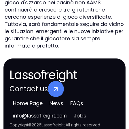
gioco d'azzardo nei casinò non AAMS
continuerà a crescere tra gli utenti che
cercano esperienze di gioco diversificate.
Tuttavia, sarà fondamentale seguire da vicino
le situazioni emergenti e le nuove iniziative per
garantire che il giocatore sia sempre
informato e protetto.
Lassofreight
Contact us
Home Page
News
FAQs
Jobs
info
@
lassofreight.com
Copyright
©
2026
Lassofreight
.
All rights reserved