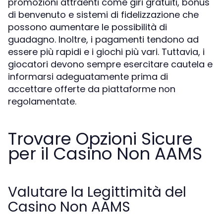
promozioni attraenti come giri gratuiti, bonus
di benvenuto e sistemi di fidelizzazione che
possono aumentare le possibilità di
guadagno. Inoltre, i pagamenti tendono ad
essere più rapidi e i giochi più vari. Tuttavia, i
giocatori devono sempre esercitare cautela e
informarsi adeguatamente prima di
accettare offerte da piattaforme non
regolamentate.
Trovare Opzioni Sicure
per il Casino Non AAMS
Valutare la Legittimità del
Casino Non AAMS