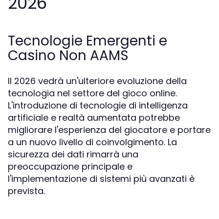
2026
Tecnologie Emergenti e
Casino Non AAMS
Il 2026 vedrà un'ulteriore evoluzione della
tecnologia nel settore del gioco online.
L'introduzione di tecnologie di intelligenza
artificiale e realtà aumentata potrebbe
migliorare l'esperienza del giocatore e portare
a un nuovo livello di coinvolgimento. La
sicurezza dei dati rimarrà una
preoccupazione principale e
l'implementazione di sistemi più avanzati è
prevista.