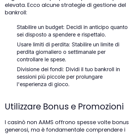
elevata. Ecco alcune strategie di gestione del
bankroll:
Stabilire un budget:
Decidi in anticipo quanto
sei disposto a spendere e rispettalo.
Usare limiti di perdita:
Stabilire un limite di
perdita giornaliero o settimanale per
controllare le spese.
Divisione dei fondi:
Dividi il tuo bankroll in
sessioni più piccole per prolungare
l'esperienza di gioco.
Utilizzare Bonus e Promozioni
I casinò non AAMS offrono spesse volte bonus
generosi, ma è fondamentale comprendere i