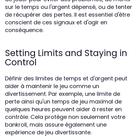
sur le temps ou l'argent dépensé, ou de tenter
de récupérer des pertes. Il est essentiel d'être
conscient de ces signaux et d'agir en
conséquence.
Setting Limits and Staying in
Control
Définir des limites de temps et d'argent peut
aider à maintenir le jeu comme un
divertissement. Par exemple, une limite de
perte ainsi qu'un temps de jeu maximal de
quelques heures peuvent aider à rester en
contrôle. Cela protège non seulement votre
bankroll, mais assure également une
expérience de jeu divertissante.