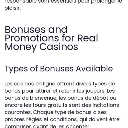
responsable sont essentiels pour prolonger le
plaisir.
Bonuses and
Promotions for Real
Money Casinos
Types of Bonuses Available
Les casinos en ligne offrent divers types de
bonus pour attirer et retenir les joueurs. Les
bonus de bienvenue, les bonus de dépôt ou
encore les tours gratuits sont des incitations
courantes. Chaque type de bonus a ses
propres règles et conditions, qui doivent être
comprises avant de les accepter.