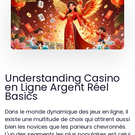
Understanding Casino
en Ligne Argent Réel
Basics
Dans le monde dynamique des jeux en ligne, il
existe une multitude de choix qui attirent aussi
bien les novices que les parieurs chevronnés.
L'un des segments les plus populaires est celui