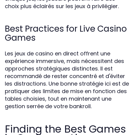
choix plus éclairés sur les jeux à privilégier.
Best Practices for Live Casino
Games
Les jeux de casino en direct offrent une
expérience immersive, mais nécessitent des
approches stratégiques distinctes. Il est
recommandé de rester concentré et d'éviter
les distractions. Une bonne stratégie ici est de
pratiquer des limites de mise en fonction des
tables choisies, tout en maintenant une
gestion serrée de votre bankroll.
Finding the Best Games