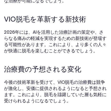
な治療が可能になるでしょう。
VIO脱毛を革新する新技術
2026年には、AIを活用した治療計画の策定や、さ
らなる痛みの軽減を実現するための新技術が登場す
る可能性があります。これにより、より多くの人々
が快適に脱毛を楽しむことができるでしょう。
治療費の予想される変化
今後の技術革新を受けて、VIO脱毛の治療費は競争
が激化し、安価に提供されるようになると予想され
ます。これにより、脱毛を躊躇していた層も気軽に
受けられるようになるでしょう。