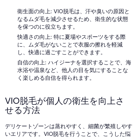
衛生面の向上:
VIO脱毛は、汗や臭いの原因と
なるムダ毛を減少させるため、衛生的な状態
を保つのに役立ちます。
快適さの向上:
特に夏場やスポーツをする際
に、ムダ毛がないことで衣服の擦れを軽減
し、快適に過ごすことができます。
自信の向上:
ハイジーナを選択することで、海
水浴や温泉など、他人の目を気にすることな
く楽しめる自信を得られます。
VIO脱毛が個人の衛生を向上さ
せる方法
デリケートゾーンは蒸れやすく、細菌が繁殖しやす
いエリアです。VIO脱毛を行うことで、こうした悩