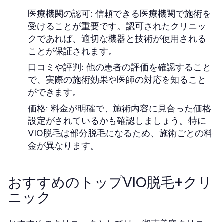
医療機関の認可:
信頼できる医療機関で施術を
受けることが重要です。認可されたクリニッ
クであれば、適切な機器と技術が使用される
ことが保証されます。
口コミや評判:
他の患者の評価を確認すること
で、実際の施術効果や医師の対応を知ること
ができます。
価格:
料金が明確で、施術内容に見合った価格
設定がされているかも確認しましょう。特に
VIO脱毛は部分脱毛になるため、施術ごとの料
金が異なります。
おすすめのトップVIO脱毛+クリ
ニック