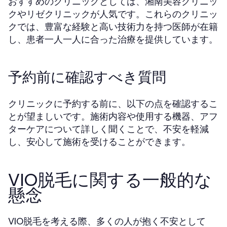
おすすめのクリニックとしては、湘南美容クリニッ
クやリゼクリニックが人気です。これらのクリニッ
クでは、豊富な経験と高い技術力を持つ医師が在籍
し、患者一人一人に合った治療を提供しています。
予約前に確認すべき質問
クリニックに予約する前に、以下の点を確認するこ
とが望ましいです。施術内容や使用する機器、アフ
ターケアについて詳しく聞くことで、不安を軽減
し、安心して施術を受けることができます。
VIO脱毛に関する一般的な
懸念
VIO脱毛を考える際、多くの人が抱く不安として