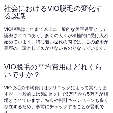
社会におけるVIO脱毛の変化す
る認識
VIO脱毛はこれまで以上に一般的な美容処置として
認識されつつあり、多くの人々が積極的に受け入れ
始めています。特に若い世代の間では、この施術が
美容の一環として欠かせないものとなっています。
VIO脱毛の平均費用はどれくら
いですか？
VIO脱毛の平均費用はクリニックによって異なりま
すが、一般的には6回セットで3万円から5万円が相
場とされています。特典や割引キャンペーンも多く
存在するため、事前にチェックすることが賢明で
す。