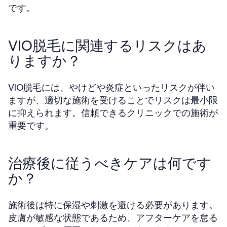
です。
VIO脱毛に関連するリスクはあ
りますか？
VIO脱毛には、やけどや炎症といったリスクが伴い
ますが、適切な施術を受けることでリスクは最小限
に抑えられます。信頼できるクリニックでの施術が
重要です。
治療後に従うべきケアは何です
か？
施術後は特に保湿や刺激を避ける必要があります。
皮膚が敏感な状態であるため、アフターケアを怠る