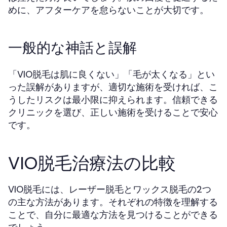
めに、アフターケアを怠らないことが大切です。
一般的な神話と誤解
「VIO脱毛は肌に良くない」「毛が太くなる」とい
った誤解がありますが、適切な施術を受ければ、こ
うしたリスクは最小限に抑えられます。信頼できる
クリニックを選び、正しい施術を受けることで安心
です。
VIO脱毛治療法の比較
VIO脱毛には、レーザー脱毛とワックス脱毛の2つ
の主な方法があります。それぞれの特徴を理解する
ことで、自分に最適な方法を見つけることができる