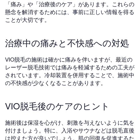
「痛み」や「治療後のケア」があります。これらの
懸念を解消するためには、事前に正しい情報を得る
ことが大切です。
治療中の痛みと不快感への対処
VIO脱毛の施術は確かに痛みを伴いますが、最近の
レーザー脱毛技術では痛みを軽減するための工夫が
されています。冷却装置を併用することで、施術中
の不快感が少なくなることがあります。
VIO脱毛後のケアのヒント
施術後は保湿を心がけ、刺激を与えないように気を
付けましょう。特に、入浴やサウナなどは脱毛直後
は控えた方が良いでしょう。肌の回復を促進するた