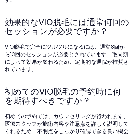
効果的なVIO脱毛には通常何回の
セッションが必要ですか？
VIO脱毛で完全にツルツルになるには、通常8回か
ら13回のセッションが必要とされています。毛周期
によって効果が変わるため、定期的な通院が推奨さ
れています。
初めてのVIO脱毛の予約時に何
を期待すべきですか？
初めての予約では、カウンセリングが行われます。
医療スタッフが施術内容や注意点を詳しく説明して
くれるため、不明点をしっかり確認できる良い機会