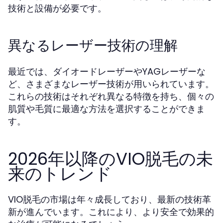
技術と設備が必要です。
異なるレーザー技術の理解
最近では、ダイオードレーザーやYAGレーザーな
ど、さまざまなレーザー技術が用いられています。
これらの技術はそれぞれ異なる特徴を持ち、個々の
肌質や毛質に最適な方法を選択することができま
す。
2026年以降のVIO脱毛の未
来のトレンド
VIO脱毛の市場は年々成長しており、最新の技術革
新が進んでいます。これにより、より安全で効果的