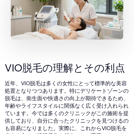
VIO脱毛の理解とその利点
近年、VIO脱毛は多くの女性にとって標準的な美容
処置となりつつあります。特にデリケートゾーンの
脱毛は、衛生面や快適さの向上が期待できるため、
年齢やライフスタイルに関係なく広く受け入れられ
ています。今では多くのクリニックがこの施術を提
供しており、自分に合ったクリニックを見つけるの
も容易になりました。実際に、これからVIO脱毛を