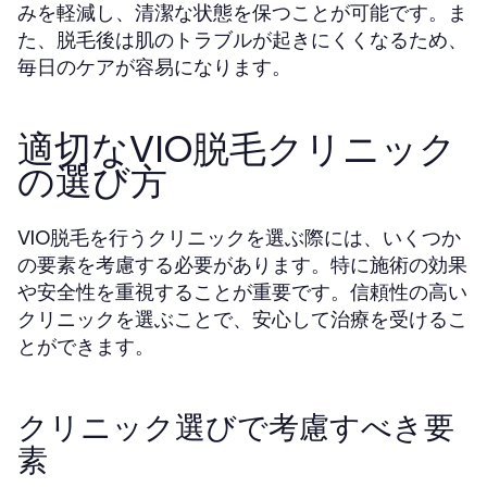
みを軽減し、清潔な状態を保つことが可能です。ま
た、脱毛後は肌のトラブルが起きにくくなるため、
毎日のケアが容易になります。
適切なVIO脱毛クリニック
の選び方
VIO脱毛を行うクリニックを選ぶ際には、いくつか
の要素を考慮する必要があります。特に施術の効果
や安全性を重視することが重要です。信頼性の高い
クリニックを選ぶことで、安心して治療を受けるこ
とができます。
クリニック選びで考慮すべき要
素