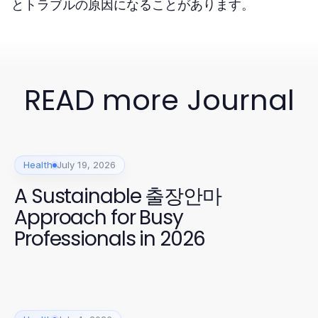
とトラブルの原因になることがあります。
READ more Journal
Health
July 19, 2026
A Sustainable 출장안마
Approach for Busy
Professionals in 2026