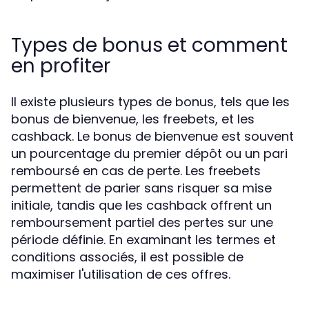
Types de bonus et comment
en profiter
Il existe plusieurs types de bonus, tels que les
bonus de bienvenue, les freebets, et les
cashback. Le bonus de bienvenue est souvent
un pourcentage du premier dépôt ou un pari
remboursé en cas de perte. Les freebets
permettent de parier sans risquer sa mise
initiale, tandis que les cashback offrent un
remboursement partiel des pertes sur une
période définie. En examinant les termes et
conditions associés, il est possible de
maximiser l'utilisation de ces offres.