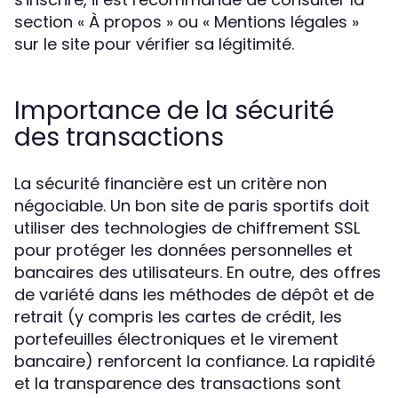
section « À propos » ou « Mentions légales »
sur le site pour vérifier sa légitimité.
Importance de la sécurité
des transactions
La sécurité financière est un critère non
négociable. Un bon site de paris sportifs doit
utiliser des technologies de chiffrement SSL
pour protéger les données personnelles et
bancaires des utilisateurs. En outre, des offres
de variété dans les méthodes de dépôt et de
retrait (y compris les cartes de crédit, les
portefeuilles électroniques et le virement
bancaire) renforcent la confiance. La rapidité
et la transparence des transactions sont