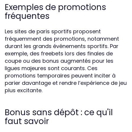
Exemples de promotions
fréquentes
Les sites de paris sportifs proposent
fréquemment des promotions, notamment
durant les grands événements sportifs. Par
exemple, des freebets lors des finales de
coupe ou des bonus augmentés pour les
ligues majeures sont courants. Ces
promotions temporaires peuvent inciter à
parier davantage et rendre l’expérience de jeu
plus excitante.
Bonus sans dépôt : ce qu'il
faut savoir