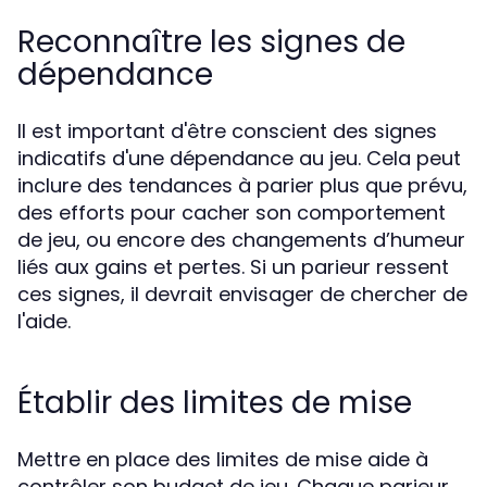
Reconnaître les signes de
dépendance
Il est important d'être conscient des signes
indicatifs d'une dépendance au jeu. Cela peut
inclure des tendances à parier plus que prévu,
des efforts pour cacher son comportement
de jeu, ou encore des changements d’humeur
liés aux gains et pertes. Si un parieur ressent
ces signes, il devrait envisager de chercher de
l'aide.
Établir des limites de mise
Mettre en place des limites de mise aide à
contrôler son budget de jeu. Chaque parieur