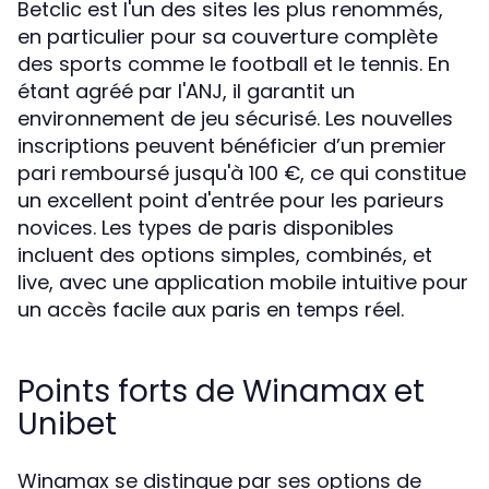
Betclic est l'un des sites les plus renommés,
en particulier pour sa couverture complète
des sports comme le football et le tennis. En
étant agréé par l'ANJ, il garantit un
environnement de jeu sécurisé. Les nouvelles
inscriptions peuvent bénéficier d’un premier
pari remboursé jusqu'à 100 €, ce qui constitue
un excellent point d'entrée pour les parieurs
novices. Les types de paris disponibles
incluent des options simples, combinés, et
live, avec une application mobile intuitive pour
un accès facile aux paris en temps réel.
Points forts de Winamax et
Unibet
Winamax se distingue par ses options de