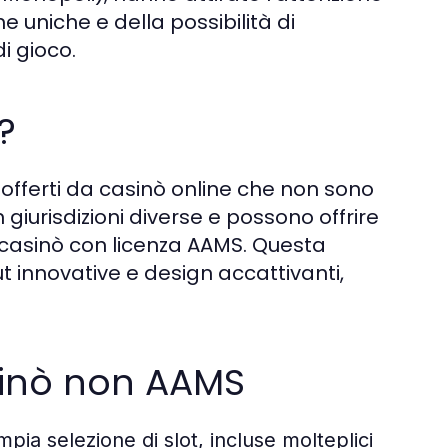
che uniche e della possibilità di
i gioco.
?
e offerti da casinò online che non sono
giurisdizioni diverse e possono offrire
 casinò con licenza AAMS. Questa
 innovative e design accattivanti,
sinò non AAMS
ia selezione di slot, incluse molteplici