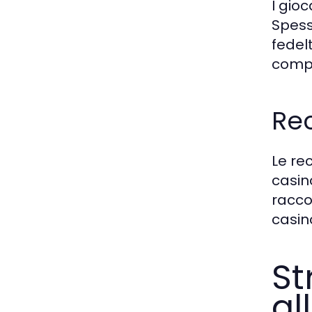
I gio
Spesso
fedel
compl
Rec
Le re
casinò
racco
casinò
St
al