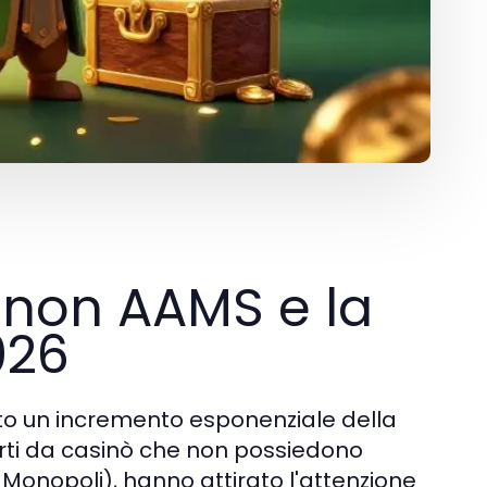
 non AAMS e la
026
visto un incremento esponenziale della
ferti da casinò che non possiedono
Monopoli), hanno attirato l'attenzione