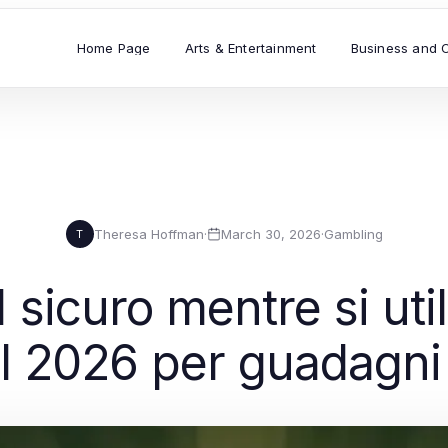
Home Page
Arts & Entertainment
Business and 
Theresa Hoffman
·
March 30, 2026
·
Gambling
T
sicuro mentre si util
 2026 per guadagni s