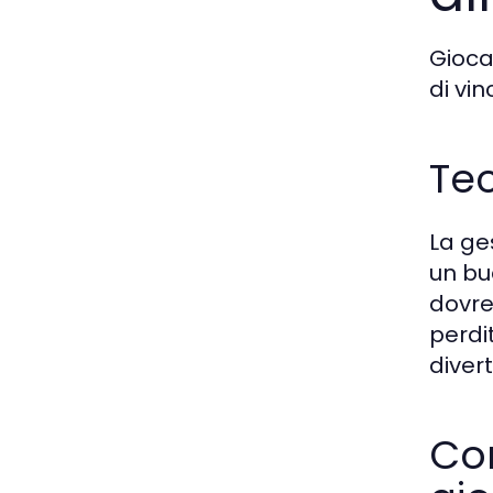
Gioca
di vin
Tec
La ge
un bu
dovre
perdit
diver
Com