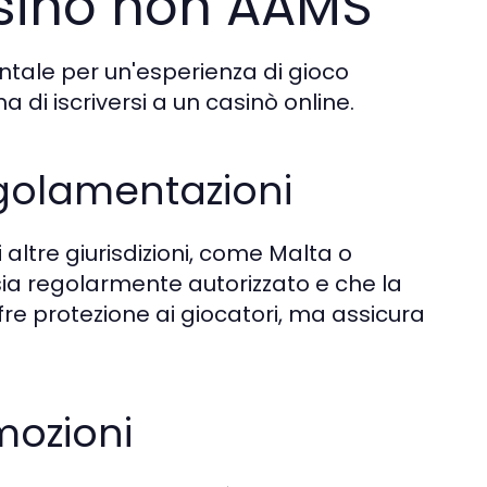
casinò non AAMS
ntale per un'esperienza di gioco
a di iscriversi a un casinò online.
golamentazioni
altre giurisdizioni, come Malta o
 sia regolarmente autorizzato e che la
fre protezione ai giocatori, ma assicura
mozioni