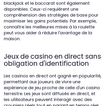
blackjack et le baccarat sont également
disponibles. Ceux-ci requièrent une
compréhension des stratégies de base pour
maximiser les gains potentiels. Par exemple,
connaître les meilleures mises à la roulette
peut vous aider à réduire l'avantage de la
maison.
Jeux de casino en direct sans
obligation d'identification
Les casinos en direct ont gagné en popularité,
permettant aux joueurs de vivre une
expérience de jeu proche de celle d'un casino
terrestre. Les jeux sont diffusés en direct, et
les utilisateurs peuvent interagir avec des
croupiers réels tout en pariant en temps réel.