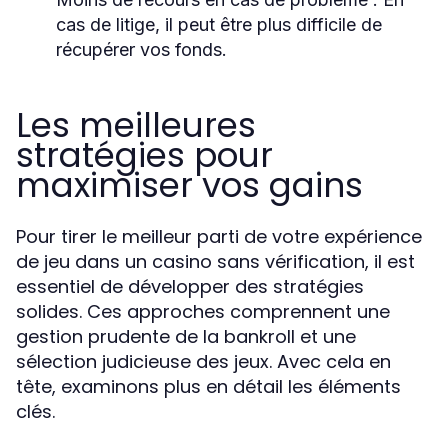
cas de litige, il peut être plus difficile de
récupérer vos fonds.
Les meilleures
stratégies pour
maximiser vos gains
Pour tirer le meilleur parti de votre expérience
de jeu dans un casino sans vérification, il est
essentiel de développer des stratégies
solides. Ces approches comprennent une
gestion prudente de la bankroll et une
sélection judicieuse des jeux. Avec cela en
tête, examinons plus en détail les éléments
clés.