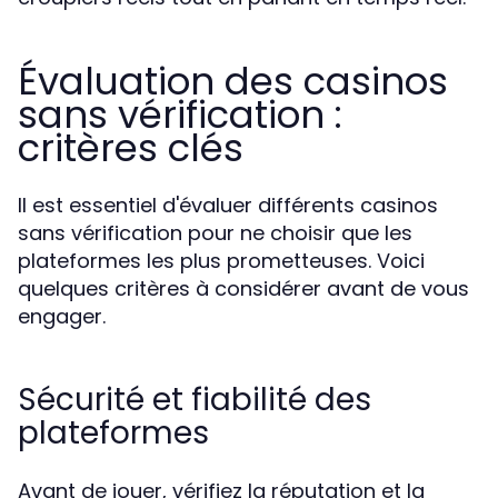
Évaluation des casinos
sans vérification :
critères clés
Il est essentiel d'évaluer différents casinos
sans vérification pour ne choisir que les
plateformes les plus prometteuses. Voici
quelques critères à considérer avant de vous
engager.
Sécurité et fiabilité des
plateformes
Avant de jouer, vérifiez la réputation et la