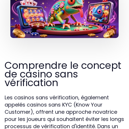
Comprendre le concept
de casino sans
vérification
Les casinos sans vérification, également
appelés casinos sans KYC (Know Your
Customer), offrent une approche novatrice
pour les joueurs qui souhaitent éviter les longs
processus de vérification d'identité. Dans un