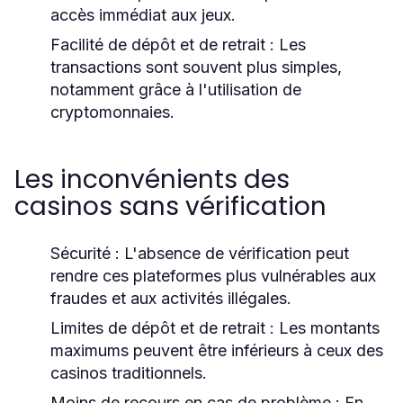
accès immédiat aux jeux.
Facilité de dépôt et de retrait :
Les
transactions sont souvent plus simples,
notamment grâce à l'utilisation de
cryptomonnaies.
Les inconvénients des
casinos sans vérification
Sécurité :
L'absence de vérification peut
rendre ces plateformes plus vulnérables aux
fraudes et aux activités illégales.
Limites de dépôt et de retrait :
Les montants
maximums peuvent être inférieurs à ceux des
casinos traditionnels.
Moins de recours en cas de problème :
En