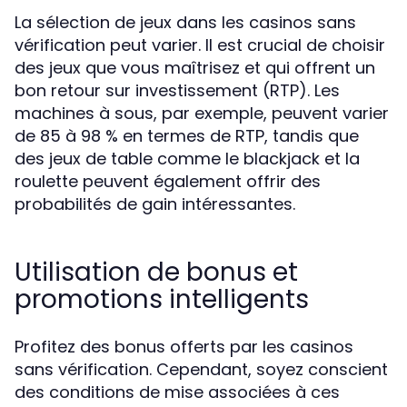
La sélection de jeux dans les casinos sans
vérification peut varier. Il est crucial de choisir
des jeux que vous maîtrisez et qui offrent un
bon retour sur investissement (RTP). Les
machines à sous, par exemple, peuvent varier
de 85 à 98 % en termes de RTP, tandis que
des jeux de table comme le blackjack et la
roulette peuvent également offrir des
probabilités de gain intéressantes.
Utilisation de bonus et
promotions intelligents
Profitez des bonus offerts par les casinos
sans vérification. Cependant, soyez conscient
des conditions de mise associées à ces