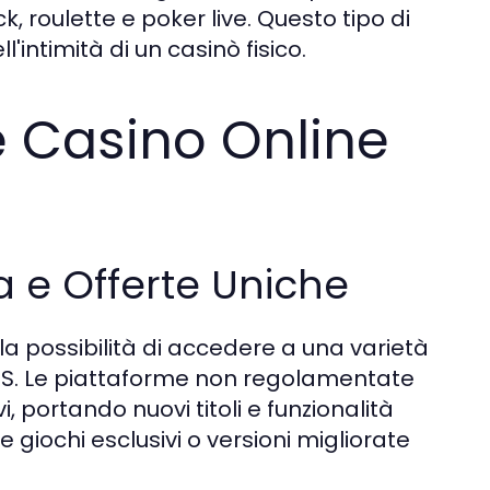
 roulette e poker live. Questo tipo di
'intimità di un casinò fisico.
e Casino Online
a e Offerte Uniche
la possibilità di accedere a una varietà
AMS. Le piattaforme non regolamentate
, portando nuovi titoli e funzionalità
giochi esclusivi o versioni migliorate