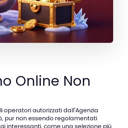
o Online Non
i operatori autorizzati dall'Agenzia
nò, pur non essendo regolamentati
i interessanti, come una selezione più