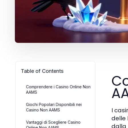
Table of Contents
Co
A
Comprendere i Casino Online Non
AAMS
Giochi Popolari Disponibili nei
I cas
Casino Non AAMS
delle
Vantaggi di Scegliere Casino
dalla
Online Non AAMS