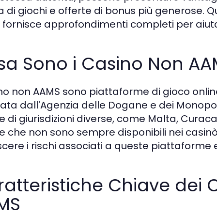
 di giochi e offerte di bonus più generose. Q
fornisce approfondimenti completi per aiutar
sa Sono i Casino Non AA
ino non AAMS sono piattaforme di gioco onli
ciata dall'Agenzia delle Dogane e dei Monopoli
e di giurisdizioni diverse, come Malta, Curaca
te che non sono sempre disponibili nei casin
cere i rischi associati a queste piattaforme 
atteristiche Chiave dei 
MS