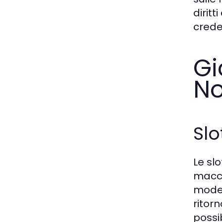
diritt
creden
Gi
N
Slo
Le sl
macch
moder
ritor
possi