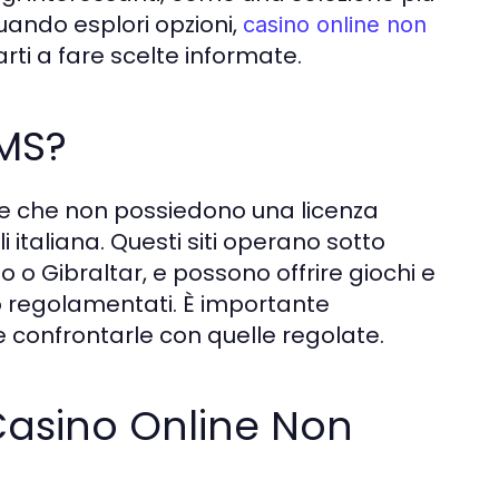
uando esplori opzioni,
casino online non
ti a fare scelte informate.
MS?
ne che non possiedono una licenza
 italiana. Questi siti operano sotto
o o Gibraltar, e possono offrire giochi e
ò regolamentati. È importante
e confrontarle con quelle regolate.
Casino Online Non