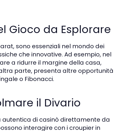
el Gioco da Esplorare
carat, sono essenziali nel mondo dei
lassiche che innovative. Ad esempio, nel
re a ridurre il margine della casa,
d'altra parte, presenta altre opportunità
ngale o Fibonacci.
lmare il Divario
za autentica di casinò direttamente da
ossono interagire con i croupier in