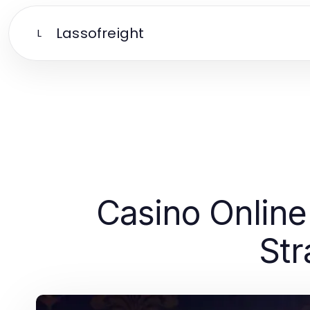
Lassofreight
L
Casino Online
Str