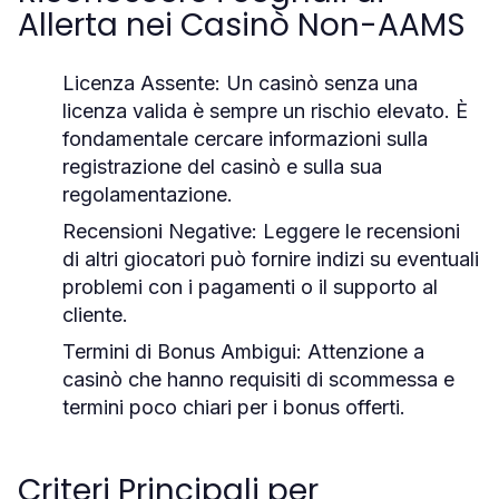
Allerta nei Casinò Non-AAMS
Licenza Assente:
Un casinò senza una
licenza valida è sempre un rischio elevato. È
fondamentale cercare informazioni sulla
registrazione del casinò e sulla sua
regolamentazione.
Recensioni Negative:
Leggere le recensioni
di altri giocatori può fornire indizi su eventuali
problemi con i pagamenti o il supporto al
cliente.
Termini di Bonus Ambigui:
Attenzione a
casinò che hanno requisiti di scommessa e
termini poco chiari per i bonus offerti.
Criteri Principali per