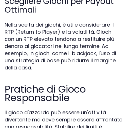
Scegliere Giochi per Payout
Ottimali
Nella scelta dei giochi, è utile considerare il
RTP (Return to Player) e la volatilità. Giochi
con un RTP elevato tendono a restituire più
denaro ai giocatori nel lungo termine. Ad
esempio, in giochi come il blackjack, l'uso di
una strategia di base può ridurre il margine
della casa.
Pratiche di Gioco
Responsabile
Il gioco d'azzardo può essere un'attività
divertente ma deve sempre essere affrontato
con responsabilità. Stabilire dei limiti è