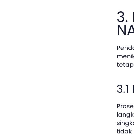
3.
N
Penda
menik
tetap
3.
Prose
langk
singk
tidak