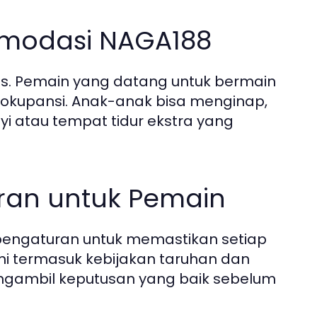
omodasi NAGA188
as. Pemain yang datang untuk bermain
 okupansi. Anak-anak bisa menginap,
i atau tempat tidur ekstra yang
ran untuk Pemain
engaturan untuk memastikan setiap
i termasuk kebijakan taruhan dan
gambil keputusan yang baik sebelum