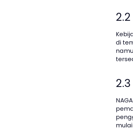
2.
Kebij
di te
namun
terse
2.
NAGA1
pemai
peng
mulai