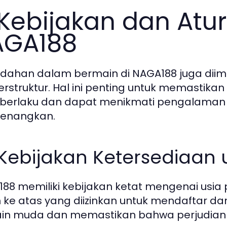
 Kebijakan dan Atu
AGA188
ahan dalam bermain di NAGA188 juga diimb
erstruktur. Hal ini penting untuk memast
 berlaku dan dapat menikmati pengalama
enangkan.
 Kebijakan Ketersediaan
88 memiliki kebijakan ketat mengenai usia
 ke atas yang diizinkan untuk mendaftar dan
in muda dan memastikan bahwa perjudian 