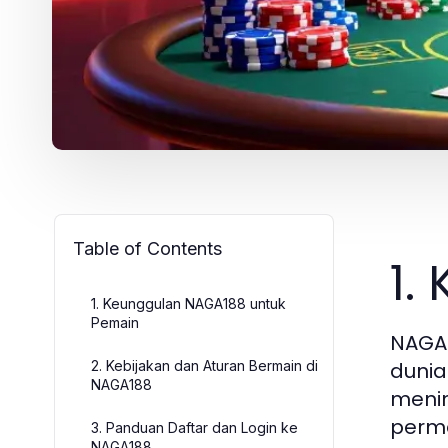
Table of Contents
1.
1. Keunggulan NAGA188 untuk
Pemain
NAGA1
2. Kebijakan dan Aturan Bermain di
dunia
NAGA188
meni
perma
3. Panduan Daftar dan Login ke
NAGA188