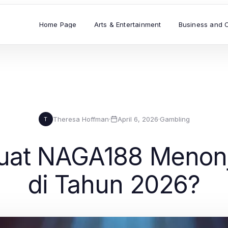
Home Page
Arts & Entertainment
Business and 
Theresa Hoffman
·
April 6, 2026
·
Gambling
T
at NAGA188 Menonjol
di Tahun 2026?