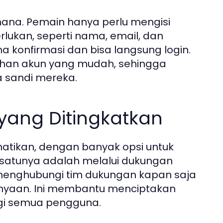
hana. Pemain hanya perlu mengisi
rlukan, seperti nama, email, dan
a konfirmasi dan bisa langsung login.
lihan akun yang mudah, sehingga
a sandi mereka.
yang Ditingkatkan
atikan, dengan banyak opsi untuk
atunya adalah melalui dukungan
 menghubungi tim dukungan kapan saja
nyaan. Ini membantu menciptakan
gi semua pengguna.