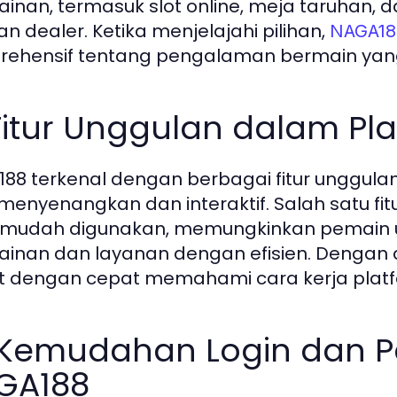
inan, termasuk slot online, meja taruhan,
n dealer. Ketika menjelajahi pilihan,
NAGA18
rehensif tentang pengalaman bermain yan
 Fitur Unggulan dalam P
88 terkenal dengan berbagai fitur unggu
 menyenangkan dan interaktif. Salah satu f
 mudah digunakan, memungkinkan pemain u
inan dan layanan dengan efisien. Dengan a
 dengan cepat memahami cara kerja plat
2 Kemudahan Login dan P
GA188