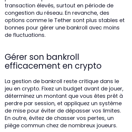
transaction élevés, surtout en période de
congestion du réseau. En revanche, des
options comme le Tether sont plus stables et
bonnes pour gérer une bankroll avec moins
de fluctuations.
Gérer son bankroll
efficacement en crypto
La gestion de bankroll reste critique dans le
jeu en crypto. Fixez un budget avant de jouer,
déterminez un montant que vous êtes prêt à
perdre par session, et appliquez un système
de mise pour éviter de dépasser vos limites.
En outre, évitez de chasser vos pertes, un
piège commun chez de nombreux joueurs.