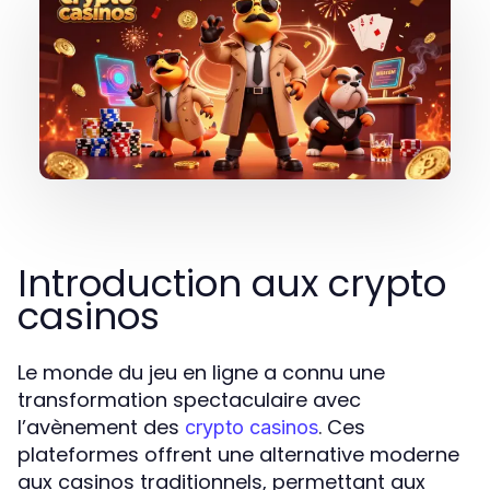
Introduction aux crypto
casinos
Le monde du jeu en ligne a connu une
transformation spectaculaire avec
l’avènement des
. Ces
crypto casinos
plateformes offrent une alternative moderne
aux casinos traditionnels, permettant aux