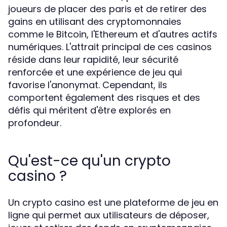
joueurs de placer des paris et de retirer des
gains en utilisant des cryptomonnaies
comme le Bitcoin, l'Ethereum et d'autres actifs
numériques. L'attrait principal de ces casinos
réside dans leur rapidité, leur sécurité
renforcée et une expérience de jeu qui
favorise l'anonymat. Cependant, ils
comportent également des risques et des
défis qui méritent d'être explorés en
profondeur.
Qu'est-ce qu'un crypto
casino ?
Un crypto casino est une plateforme de jeu en
ligne qui permet aux utilisateurs de déposer,