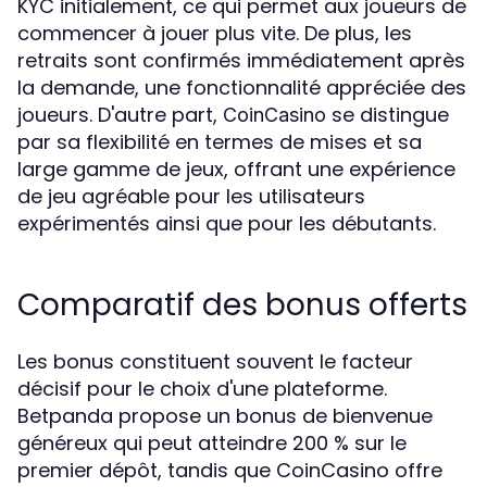
KYC initialement, ce qui permet aux joueurs de
commencer à jouer plus vite. De plus, les
retraits sont confirmés immédiatement après
la demande, une fonctionnalité appréciée des
joueurs. D'autre part,
se distingue
CoinCasino
par sa flexibilité en termes de mises et sa
large gamme de jeux, offrant une expérience
de jeu agréable pour les utilisateurs
expérimentés ainsi que pour les débutants.
Comparatif des bonus offerts
Les bonus constituent souvent le facteur
décisif pour le choix d'une plateforme.
Betpanda propose un bonus de bienvenue
généreux qui peut atteindre 200 % sur le
premier dépôt, tandis que CoinCasino offre