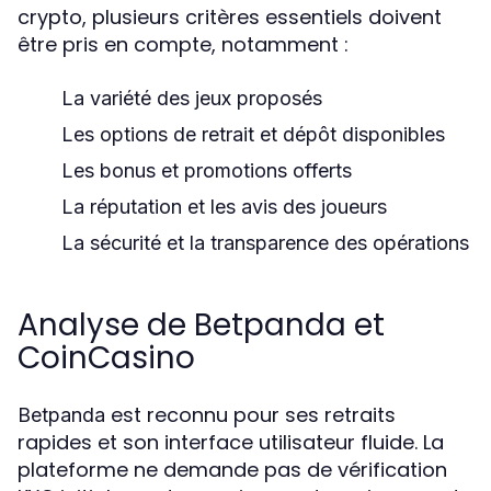
crypto, plusieurs critères essentiels doivent
être pris en compte, notamment :
La variété des jeux proposés
Les options de retrait et dépôt disponibles
Les bonus et promotions offerts
La réputation et les avis des joueurs
La sécurité et la transparence des opérations
Analyse de Betpanda et
CoinCasino
est reconnu pour ses retraits
Betpanda
rapides et son interface utilisateur fluide. La
plateforme ne demande pas de vérification