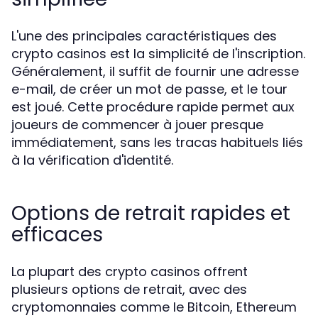
L'une des principales caractéristiques des
crypto casinos est la simplicité de l'inscription.
Généralement, il suffit de fournir une adresse
e-mail, de créer un mot de passe, et le tour
est joué. Cette procédure rapide permet aux
joueurs de commencer à jouer presque
immédiatement, sans les tracas habituels liés
à la vérification d'identité.
Options de retrait rapides et
efficaces
La plupart des crypto casinos offrent
plusieurs options de retrait, avec des
cryptomonnaies comme le Bitcoin, Ethereum