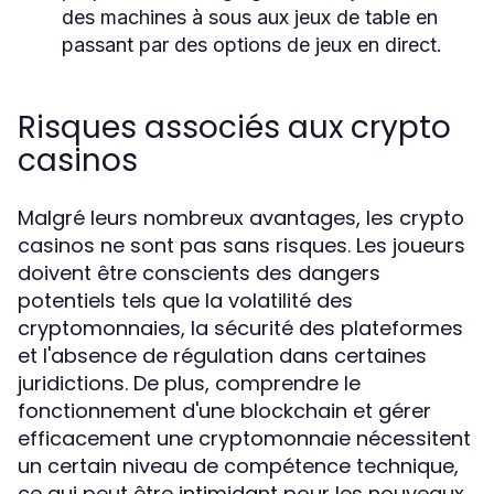
des machines à sous aux jeux de table en
passant par des options de jeux en direct.
Risques associés aux crypto
casinos
Malgré leurs nombreux avantages, les crypto
casinos ne sont pas sans risques. Les joueurs
doivent être conscients des dangers
potentiels tels que la volatilité des
cryptomonnaies, la sécurité des plateformes
et l'absence de régulation dans certaines
juridictions. De plus, comprendre le
fonctionnement d'une blockchain et gérer
efficacement une cryptomonnaie nécessitent
un certain niveau de compétence technique,
ce qui peut être intimidant pour les nouveaux