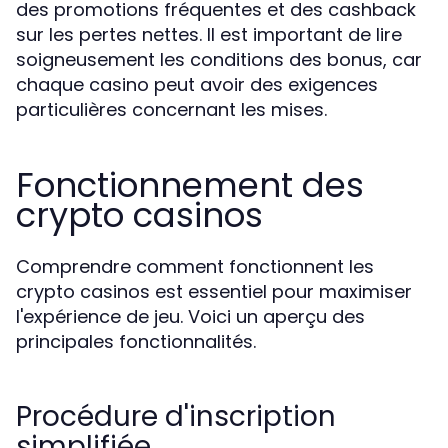
des promotions fréquentes et des cashback
sur les pertes nettes. Il est important de lire
soigneusement les conditions des bonus, car
chaque casino peut avoir des exigences
particulières concernant les mises.
Fonctionnement des
crypto casinos
Comprendre comment fonctionnent les
crypto casinos est essentiel pour maximiser
l'expérience de jeu. Voici un aperçu des
principales fonctionnalités.
Procédure d'inscription
simplifiée